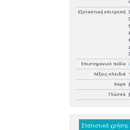
Εξεταστική επιτροπή
Επιστημονικό πεδίο
Λέξεις-κλειδιά
Χώρα
Γλώσσα
Στατιστικά χρήσης