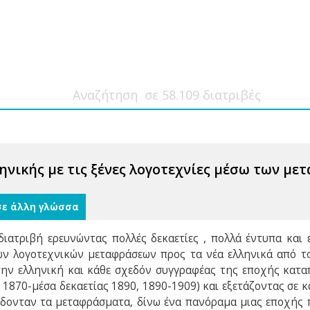
ηνικής με τις ξένες λογοτεχνίες μέσω των με
σε άλλη γλώσσα
ιατριβή ερευνώντας πολλές δεκαετίες , πολλά έντυπα και 
ων λογοτεχνικών μεταφράσεων προς τα νέα ελληνικά από τ
την ελληνική και κάθε σχεδόν συγγραφέας της εποχής καταπ
1870-μέσα δεκαετίας 1890, 1890-1909) και εξετάζοντας σε κάθ
ίδονταν τα μεταφράσματα, δίνω ένα πανόραμα μιας εποχής π