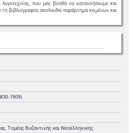
α λογοτεχνίας, που μας βοηθά να κατανοήσουμε και
ό τη βιβλιογραφία, ακολουθεί παράρτημα κειμένων και
1830-1909)
ας. Τομέας Βυζαντινής και Νεοελληνικής