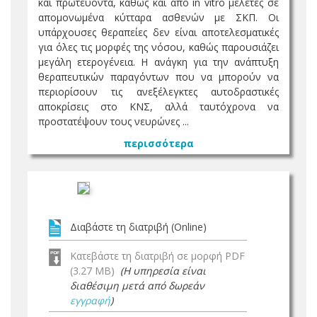
και πρωτεύοντα, καθώς και από in vitro μελέτες σε
απομονωμένα κύτταρα ασθενών με ΣΚΠ. Οι
υπάρχουσες θεραπείες δεν είναι αποτελεσματικές
για όλες τις μορφές της νόσου, καθώς παρουσιάζει
μεγάλη ετερογένεια. Η ανάγκη για την ανάπτυξη
θεραπευτικών παραγόντων που να μπορούν να
περιορίσουν τις ανεξέλεγκτες αυτοδραστικές
αποκρίσεις στο ΚΝΣ, αλλά ταυτόχρονα να
προστατέψουν τους νευρώνες ...
περισσότερα
Διαβάστε τη διατριβή (Online)
Κατεβάστε τη διατριβή σε μορφή PDF
(3.27 MB)
(Η υπηρεσία είναι
διαθέσιμη μετά από δωρεάν
εγγραφή
)