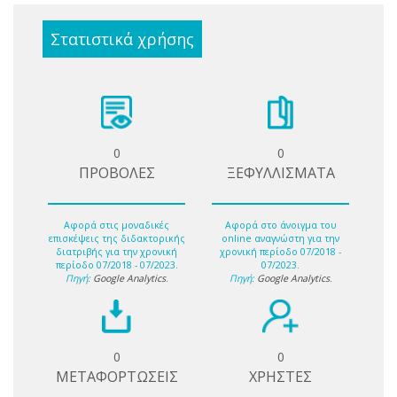
Στατιστικά χρήσης
0
0
ΠΡΟΒΟΛΕΣ
ΞΕΦΥΛΛΙΣΜΑΤΑ
Αφορά στις μοναδικές
Αφορά στο άνοιγμα του
επισκέψεις της διδακτορικής
online αναγνώστη για την
διατριβής για την χρονική
χρονική περίοδο 07/2018 -
περίοδο 07/2018 - 07/2023.
07/2023.
Πηγή:
Google Analytics
.
Πηγή:
Google Analytics
.
0
0
ΜΕΤΑΦΟΡΤΩΣΕΙΣ
ΧΡΗΣΤΕΣ