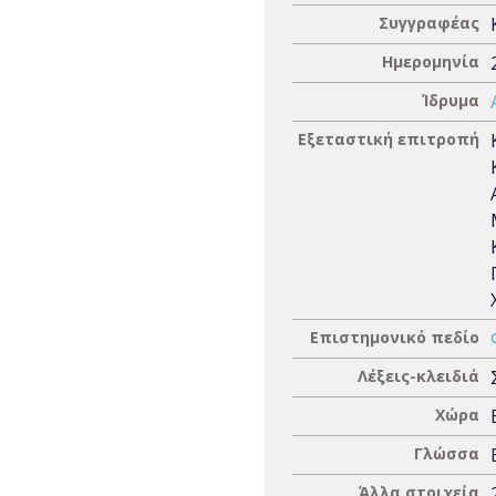
Συγγραφέας
Ημερομηνία
Ίδρυμα
Εξεταστική επιτροπή
Επιστημονικό πεδίο
Λέξεις-κλειδιά
Χώρα
Γλώσσα
Άλλα στοιχεία