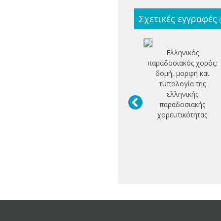
Σχετικές εγγραφές
Ελληνικός
παραδοσιακός χορός:
δομή, μορφή και
τυπολογία της
ελληνικής
παραδοσιακής
χορευτικότητας