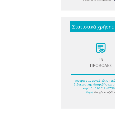
Στατιστικά χρήσης
13
ΠΡΟΒΟΛΕΣ
Αφορά στις μοναδικές επισκέ
διδακτορικής διατριβής για τ
περίοδο 07/2018 - 07/20
Πηγή:
Google Analytic