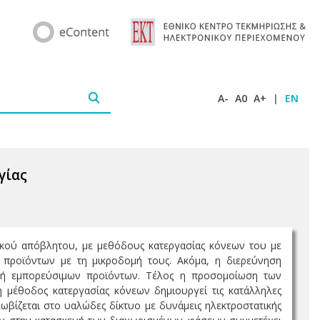
A-
A0
A+
|
EN
γίας
ικού απόβλητου, με μεθόδους κατεργασίας κόνεων του με
προϊόντων με τη μικροδομή τους. Ακόμα, η διερεύνηση
γή εμπορεύσιμων προϊόντων. Τέλος η προσομοίωση των
 μέθοδος κατεργασίας κόνεων δημιουργεί τις κατάλληλες
βίζεται στο υαλώδες δίκτυο με δυνάμεις ηλεκτροστατικής