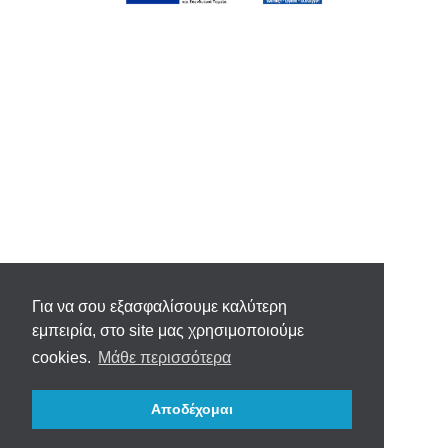
Για να σου εξασφαλίσουμε καλύτερη
εμπειρία, στο site μας χρησιμοποιούμε
cookies.
Μάθε περισσότερα
Αποδέχομαι