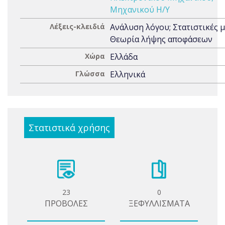
Μηχανικού Η/Υ
Λέξεις-κλειδιά
Ανάλυση λόγου; Στατιστικές μ
Θεωρία λήψης αποφάσεων
Χώρα
Ελλάδα
Γλώσσα
Ελληνικά
Στατιστικά χρήσης
23
0
ΠΡΟΒΟΛΕΣ
ΞΕΦΥΛΛΙΣΜΑΤΑ