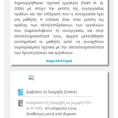
δημιουργήθηκαν σχετικά εργαλεία (Stahl et al,
2006) με στόχο την μελέτη της συνεργασίας
ομάδων και την επίδραση που η συνεργασία έχει
στη μάθηση. Η εστίαση ήταν στην μελέτη της
ομάδας, των αλληλεπιδράσεων, των εργαλείων
που διαμεσολαβούν τη συνεργασία, και στην
αποτελεσματικότητά τους. Αρχικά μελετήθηκαν
συστηματικά οι μαθητές ώστε να συναχθούν
συμπεράσματα σχετικά με την αποτελεσματικότητα
των προσεγγίσεων και εργαλείων. ...
περισσότερα
Διαβάστε τη διατριβή (Online)
Κατεβάστε τη διατριβή σε μορφή PDF
(6.45 MB)
(Η υπηρεσία είναι
διαθέσιμη μετά από δωρεάν