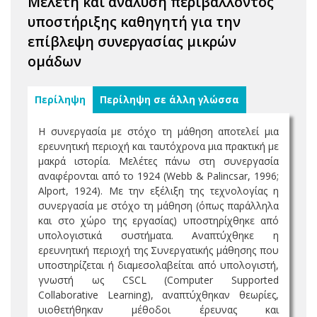
Μελέτη και ανάλυση περιβάλλοντος
υποστήριξης καθηγητή για την
επίβλεψη συνεργασίας μικρών
ομάδων
Περίληψη
Περίληψη σε άλλη γλώσσα
Η συνεργασία με στόχο τη μάθηση αποτελεί μια
ερευνητική περιοχή και ταυτόχρονα μια πρακτική με
μακρά ιστορία. Μελέτες πάνω στη συνεργασία
αναφέρονται από το 1924 (Webb & Palincsar, 1996;
Alport, 1924). Με την εξέλιξη της τεχνολογίας η
συνεργασία με στόχο τη μάθηση (όπως παράλληλα
και στο χώρο της εργασίας) υποστηρίχθηκε από
υπολογιστικά συστήματα. Αναπτύχθηκε η
ερευνητική περιοχή της Συνεργατικής μάθησης που
υποστηρίζεται ή διαμεσολαβείται από υπολογιστή,
γνωστή ως CSCL (Computer Supported
Collaborative Learning), αναπτύχθηκαν θεωρίες,
υιοθετήθηκαν μέθοδοι έρευνας και