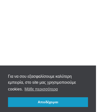
Για να σου εξασφαλίσουμε καλύτερη
εμπειρία, στο site μας χρησιμοποιούμε
cookies.
Μάθε περισσότερα
Αποδέχομαι