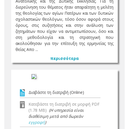
Ανατολικής και της Δυτικής Εκκλησίας. Για τη
διερεύνηση του θέματος ήταν απαραίτητη η μελέτη
της θεολογίας των αγίων Πατέρων και των δυτικών
σχολαστικών θεολόγων, τόσο όσον αφορά στους
όρους, στις συζητήσεις και στην ανάλυση των
ζητημάτων που είχαν να αντιμετωπίσουν, όσο και
στη μεθοδολογία και τη στρατηγική που
ακολούθησαν για την επίτευξη της ερμηνείας της
θείας Απο ...
περισσότερα
Διαβάστε τη διατριβή (Online)
Κατεβάστε τη διατριβή σε μορφή PDF
(1.78 MB)
(Η υπηρεσία είναι
διαθέσιμη μετά από δωρεάν
εγγραφή
)