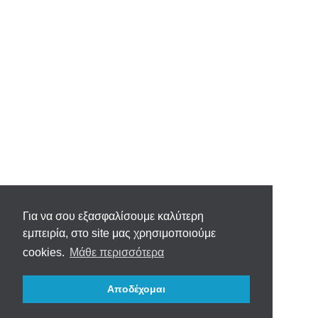
Για να σου εξασφαλίσουμε καλύτερη
εμπειρία, στο site μας χρησιμοποιούμε
cookies.
Μάθε περισσότερα
Αποδέχομαι