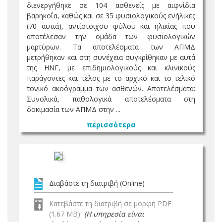
διενεργήθηκε σε 104 ασθενείς με αιφνίδια
βαρηκοΐα, καθώς και σε 35 φυσιολογικούς ενήλικες
(70 αυτιά), αντίστοιχου φύλου και ηλικίας που
αποτέλεσαν την ομάδα των φυσιολογικών
μαρτύρων. Τα αποτελέσματα των ΑΠΜΔ
μετρήθηκαν και στη συνέχεια συγκρίθηκαν με αυτά
της ΗΝΓ, με επιδημιολογικούς και κλινικούς
παράγοντες και τέλος με το αρχικό και το τελικό
τονικό ακοόγραμμα των ασθενών. Αποτελέσματα:
Συνολικά, παθολογικά αποτελέσματα στη
δοκιμασία των ΑΠΜΔ στην ...
περισσότερα
Διαβάστε τη διατριβή (Online)
Κατεβάστε τη διατριβή σε μορφή PDF
(1.67 MB)
(Η υπηρεσία είναι