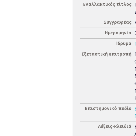
Εναλλακτικός τίτλος
Συγγραφέας
Ημερομηνία
Ίδρυμα
Εξεταστική επιτροπή
Επιστημονικό πεδίο
Λέξεις-κλειδιά