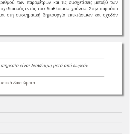
ριθμού των παραμέτρων και τις συσχετίσεις μεταξύ των
ς σχεδιασμός εντός του διαθέσιμου χρόνου. Στην παρούσα
ται στη συστηματική δημιουργία επεκτάσιμων και σχεδόν
 υπηρεσία είναι διαθέσιμη μετά από δωρεάν
ατικά δικαιώματα.