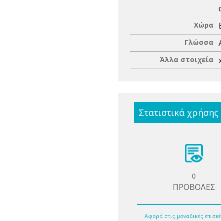
Χώρα
Γλώσσα
Άλλα στοιχεία
Στατιστικά χρήσης
0
ΠΡΟΒΟΛΕΣ
Αφορά στις μοναδικές επισκέ