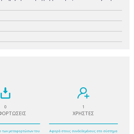
0
1
ΦΟΡΤΩΣΕΙΣ
ΧΡΗΣΤΕΣ
ο των μεταφορτώσων του
Αφορά στους συνδεδεμένους στο σύστημα