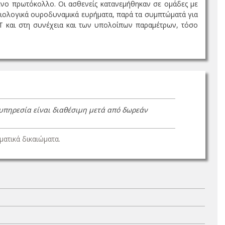
ένο πρωτόκολλο. Οι ασθενείς κατανεμήθηκαν σε ομάδες με
ιολογικά ουροδυναμικά ευρήματα, παρά τα συμπτώματά για
T και στη συνέχεια και των υπολοίπων παραμέτρων, τόσο
 υπηρεσία είναι διαθέσιμη μετά από δωρεάν
ατικά δικαιώματα.