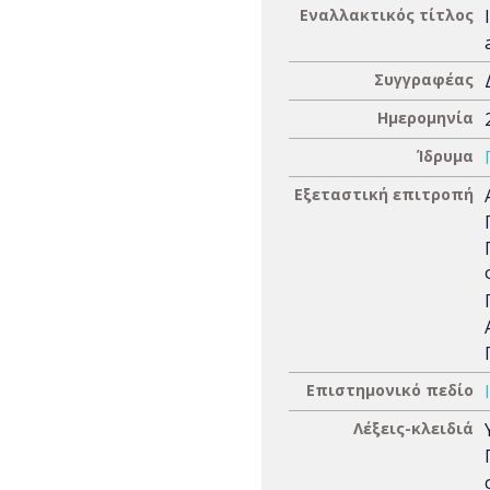
Εναλλακτικός τίτλος
Συγγραφέας
Ημερομηνία
Ίδρυμα
Εξεταστική επιτροπή
Επιστημονικό πεδίο
Λέξεις-κλειδιά