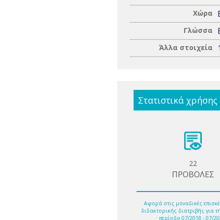
Χώρα
Γλώσσα
Άλλα στοιχεία
Στατιστικά χρήσης
22
ΠΡΟΒΟΛΕΣ
Αφορά στις μοναδικές επισκέ
διδακτορικής διατριβής για τ
περίοδο 07/2018 - 07/20