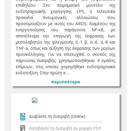
επιθηλίου. Στο πειραματικό μοντέλο της
ενδοτραχειακής χορήγησης LPS, η τελευταία
προκαλεί πνευμονικές αλλοιώσεις που
προσομοιάζουν με αυτές του ARDS, διαμέσου της
ενεργοποίησης του παράγοντα NF-κΒ, με
αποτέλεσμα την επαγωγή της έκφρασης των
μεσολαβητών της φλεγμονής IL-1 β, IL-6, IL-8 και
TNF-a, όπως και αύξηση της έκφρασης των μορίων
προσκόλλησης. Για να επιτευχθεί ο σκοπός της
παρούσας διατριβής, χρησιμοποιήθηκαν 4 ομάδες
επίμυων, στις οποίες χορηγήθηκε ενδοτραχειακά
ενδοτοξίνη. Στην πρώτη κ ...
περισσότερα
Διαβάστε τη διατριβή (Online)
Κατεβάστε τη διατριβή σε μορφή PDF