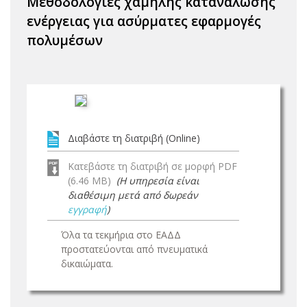
Μεθοδολογίες χαμηλής κατανάλωσης
ενέργειας για ασύρματες εφαρμογές
πολυμέσων
Διαβάστε τη διατριβή (Online)
Κατεβάστε τη διατριβή σε μορφή PDF
(6.46 MB)
(Η υπηρεσία είναι
διαθέσιμη μετά από δωρεάν
εγγραφή
)
Όλα τα τεκμήρια στο ΕΑΔΔ
προστατεύονται από πνευματικά
δικαιώματα.