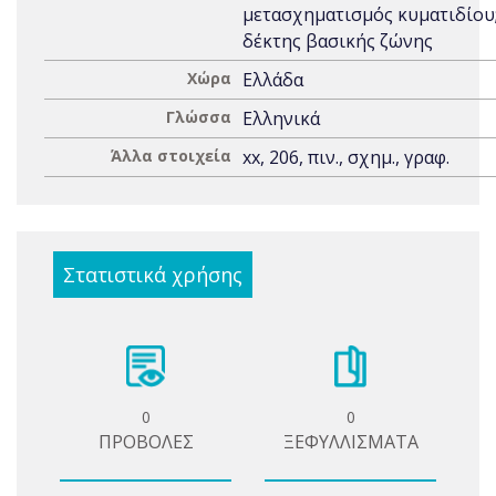
μετασχηματισμός κυματιδίου
δέκτης βασικής ζώνης
Χώρα
Ελλάδα
Γλώσσα
Ελληνικά
Άλλα στοιχεία
xx, 206, πιν., σχημ., γραφ.
Στατιστικά χρήσης
0
0
ΠΡΟΒΟΛΕΣ
ΞΕΦΥΛΛΙΣΜΑΤΑ