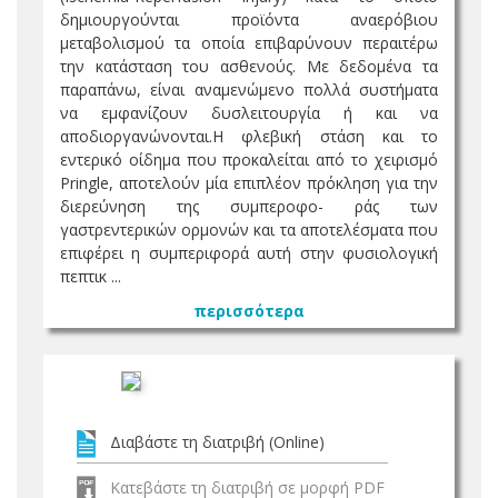
δημιουργούνται προϊόντα αναερόβιου
μεταβολισμού τα οποία επιβαρύνουν περαιτέρω
την κατάσταση του ασθενούς. Με δεδομένα τα
παραπάνω, είναι αναμενώμενο πολλά συστήματα
να εμφανίζουν δυσλειτουργία ή και να
αποδιοργανώνονται.Η φλεβική στάση και το
εντερικό οίδημα που προκαλείται από το χειρισμό
Pringle, αποτελούν μία επιπλέον πρόκληση για την
διερεύνηση της συμπεροφο- ράς των
γαστρεντερικών ορμονών και τα αποτελέσματα που
επιφέρει η συμπεριφορά αυτή στην φυσιολογική
πεπτικ ...
περισσότερα
Διαβάστε τη διατριβή (Online)
Κατεβάστε τη διατριβή σε μορφή PDF