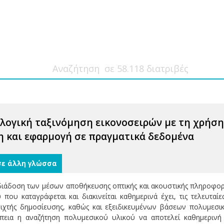
ογική ταξινόμηση εικονοσειρών με τη χρήση
 και εφαρμογή σε πραγματικά δεδομένα
σε άλλη γλώσσα
διάδοση των μέσων αποθήκευσης οπτικής και ακουστικής πληροφορί
που καταγράφεται και διακινείται καθημερινά έχει, τις τελευταί
ιχτής δημοσίευσης, καθώς και εξειδικευμένων βάσεων πολυμεσι
πεια η αναζήτηση πολυμεσικού υλικού να αποτελεί καθημερινή 