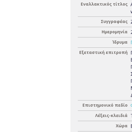
Εναλλακτικός τίτλος
Συγγραφέας
Ημερομηνία
Ίδρυμα
Εξεταστική επιτροπή
Επιστημονικό πεδίο
Λέξεις-κλειδιά
Χώρα