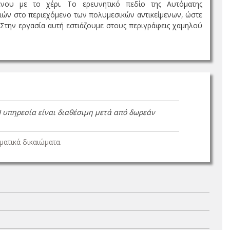
μενου με το χέρι. Το ερευνητικό πεδίο της Αυτόματης
ών στο περιεχόμενο των πολυμεσικών αντικείμενων, ώστε
 Στην εργασία αυτή εστιάζουμε στους περιγράφεις χαμηλού
Η υπηρεσία είναι διαθέσιμη μετά από δωρεάν
ατικά δικαιώματα.