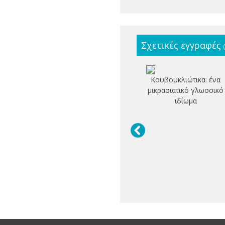
Σχετικές εγγραφές
Κουβουκλιώτικα: ένα
μικρασιατικό γλωσσικό
ιδίωμα