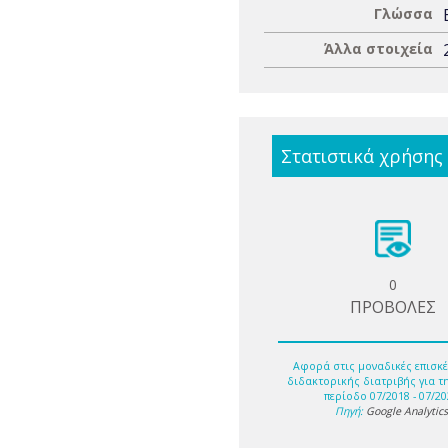
Γλώσσα
Άλλα στοιχεία
Στατιστικά χρήσης
0
ΠΡΟΒΟΛΕΣ
Αφορά στις μοναδικές επισκέ
διδακτορικής διατριβής για τ
περίοδο 07/2018 - 07/20
Πηγή:
Google Analytic