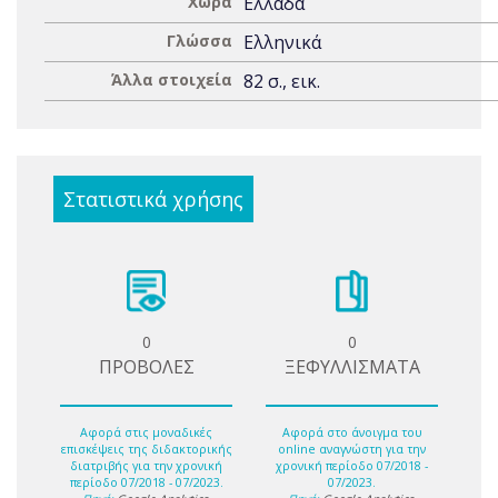
Χώρα
Ελλάδα
Γλώσσα
Ελληνικά
Άλλα στοιχεία
82 σ., εικ.
Στατιστικά χρήσης
0
0
ΠΡΟΒΟΛΕΣ
ΞΕΦΥΛΛΙΣΜΑΤΑ
Αφορά στις μοναδικές
Αφορά στο άνοιγμα του
επισκέψεις της διδακτορικής
online αναγνώστη για την
διατριβής για την χρονική
χρονική περίοδο 07/2018 -
περίοδο 07/2018 - 07/2023.
07/2023.