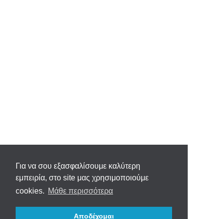
Για να σου εξασφαλίσουμε καλύτερη
εμπειρία, στο site μας χρησιμοποιούμε
cookies.
Μάθε περισσότερα
Αποδέχομαι