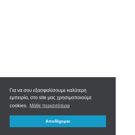
Για να σου εξασφαλίσουμε καλύτερη
εμπειρία, στο site μας χρησιμοποιούμε
cookies.
Μάθε περισσότερα
Αποδέχομαι