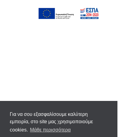
Για να σου εξασφαλίσουμε καλύτερη
εμπειρία, στο site μας χρησιμοποιούμε
cookies.
Μάθε περισσότερα