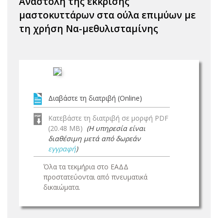
Αναστολή της έκκρισης
μαστοκυττάρων στα ούλα επιμύων με
τη χρήση Να-μεθυλισταμίνης
Διαβάστε τη διατριβή (Online)
Κατεβάστε τη διατριβή σε μορφή PDF
(20.48 MB)
(Η υπηρεσία είναι
διαθέσιμη μετά από δωρεάν
εγγραφή
)
Όλα τα τεκμήρια στο ΕΑΔΔ
προστατεύονται από πνευματικά
δικαιώματα.