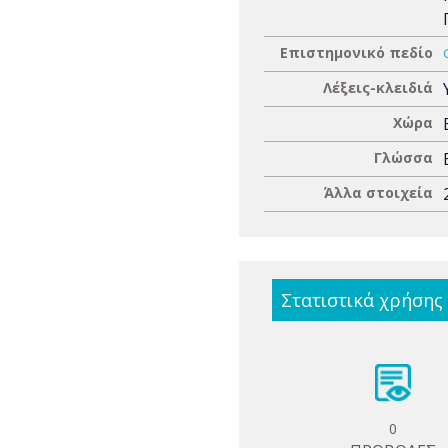
Επιστημονικό πεδίο
Λέξεις-κλειδιά
Χώρα
Γλώσσα
Άλλα στοιχεία
Στατιστικά χρήσης
0