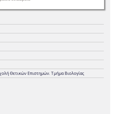
Σχολή Θετικών Επιστημών. Τμήμα Βιολογίας