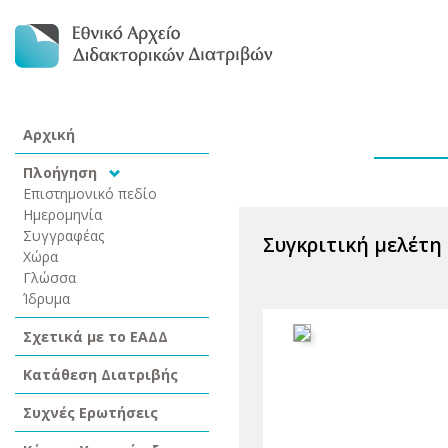
Αρχική
Πλοήγηση
Επιστημονικό πεδίο
Ημερομηνία
Συγγραφέας
Συγκριτική μελέτη
Χώρα
Γλώσσα
Ίδρυμα
Σχετικά με το ΕΑΔΔ
Κατάθεση Διατριβής
Συχνές Ερωτήσεις