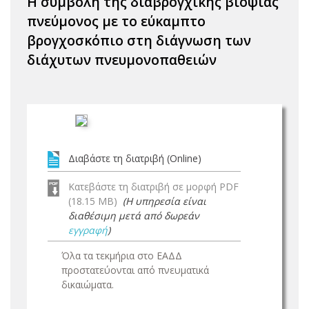
Η συμβολή της διαβρογχικής βιοψίας
πνεύμονος με το εύκαμπτο
βρογχοσκόπιο στη διάγνωση των
διάχυτων πνευμονοπαθειών
Διαβάστε τη διατριβή (Online)
Κατεβάστε τη διατριβή σε μορφή PDF
(18.15 MB)
(Η υπηρεσία είναι
διαθέσιμη μετά από δωρεάν
εγγραφή
)
Όλα τα τεκμήρια στο ΕΑΔΔ
προστατεύονται από πνευματικά
δικαιώματα.