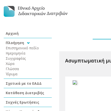
Αρχική
Πλοήγηση
Επιστημονικό πεδίο
Ημερομηνία
Συγγραφέας
Ασυμπτωματική μικ
Χώρα
Γλώσσα
Ίδρυμα
Σχετικά με το ΕΑΔΔ
Κατάθεση Διατριβής
Συχνές Ερωτήσεις