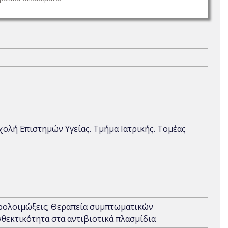
Σχολή Επιστημών Υγείας. Τμήμα Ιατρικής. Τομέας
ρολοιμώξεις; Θεραπεία συμπτωματικών
νθεκτικότητα στα αντιβιοτικά πλασμίδια