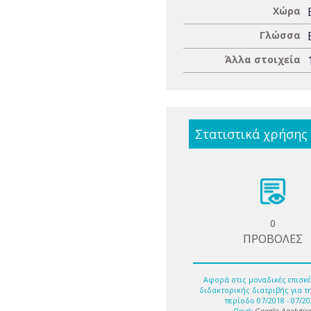
Χώρα
Γλώσσα
Άλλα στοιχεία
Στατιστικά χρήσης
0
ΠΡΟΒΟΛΕΣ
Αφορά στις μοναδικές επισκέ
διδακτορικής διατριβής για τ
περίοδο 07/2018 - 07/20