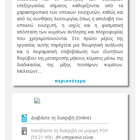
επεξεργασίας σήματος καθορίζονται από τα
χαρακτηριστικά των οπτικών ενισχυτών, καθώς και
από τις συνθήκες λειτουργίας όπως η απολαβή του
οπτικού ενισχυτή, η ισχύς και η φασματική
απόσταση των κυμάτων άντλησης και πληροφορίας
που χρησιμοποιούνται. Στο πρώτο μέρος της
εργασίας αυτής παρέχεται μια θεωρητική ανάλυση
και η πειραματική επιβεβαίωση των ιδιοτήτων
θορύβου της μετατροπής μήκους κύματος μέσω της
διαδικασίας της μίξης τεσσάρων κυμάτων.
Μελετώντ ...
περισσότερα
Διαβάστε τη διατριβή (Online)
Κατεβάστε τη διατριβή σε μορφή PDF
(59.21 MB)
(Η υπηρεσία είναι