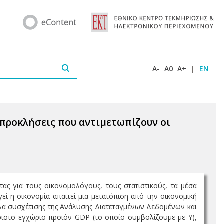
A-
A0
A+
|
EN
 προκλήσεις που αντιμετωπίζουν οι
ας για τους οικονομολόγους, τους στατιστικούς, τα μέσα
εί η οικονομία απαιτεί μια μετατόπιση από την οικονομική
λα συσχέτισης της Ανάλυσης Διατεταγμένων Δεδομένων και
ριστο εγχώριο προϊόν GDP (το οποίο συμβολίζουμε με Υ),