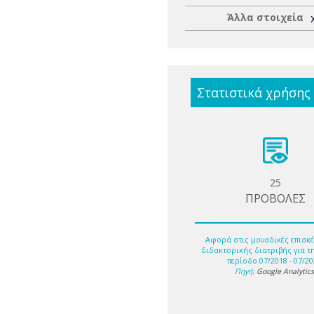
Άλλα στοιχεία
Στατιστικά χρήσης
25
ΠΡΟΒΟΛΕΣ
Αφορά στις μοναδικές επισκέ
διδακτορικής διατριβής για τ
περίοδο 07/2018 - 07/20
Πηγή:
Google Analytic