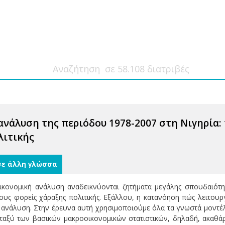
νάλυση της περιόδου 1978-2007 στη Νιγηρία:
λιτικής
σε άλλη γλώσσα
κονομική ανάλυση αναδεικνύονται ζητήματα μεγάλης σπουδαιότητ
ους φορείς χάραξης πολιτικής. Εξάλλου, η κατανόηση πώς λειτουργ
 ανάλυση. Στην έρευνα αυτή χρησιμοποιούμε όλα τα γνωστά μοντέ
ταξύ των βασικών μακροοικονομικών στατιστικών, δηλαδή, ακαθά