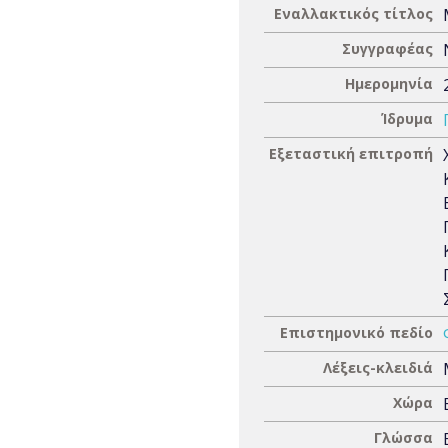
Εναλλακτικός τίτλος
Συγγραφέας
Ημερομηνία
Ίδρυμα
Εξεταστική επιτροπή
Επιστημονικό πεδίο
Λέξεις-κλειδιά
Χώρα
Γλώσσα