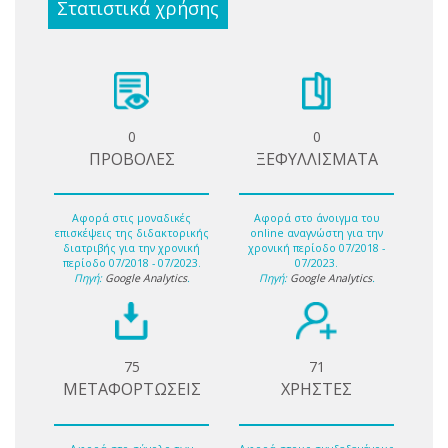
Στατιστικά χρήσης
0
0
ΠΡΟΒΟΛΕΣ
ΞΕΦΥΛΛΙΣΜΑΤΑ
Αφορά στις μοναδικές
Αφορά στο άνοιγμα του
επισκέψεις της διδακτορικής
online αναγνώστη για την
διατριβής για την χρονική
χρονική περίοδο 07/2018 -
περίοδο 07/2018 - 07/2023.
07/2023.
Πηγή:
Google Analytics
.
Πηγή:
Google Analytics
.
75
71
ΜΕΤΑΦΟΡΤΩΣΕΙΣ
ΧΡΗΣΤΕΣ