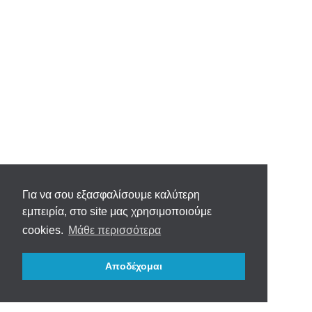
Για να σου εξασφαλίσουμε καλύτερη
εμπειρία, στο site μας χρησιμοποιούμε
cookies.
Μάθε περισσότερα
Αποδέχομαι