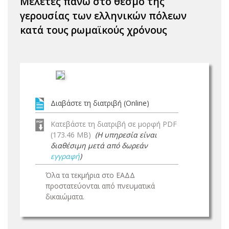
Μελέτες πάνω στο θεσμό της
γερουσίας των ελληνικών πόλεων
κατά τους ρωμαϊκούς χρόνους
Διαβάστε τη διατριβή (Online)
Κατεβάστε τη διατριβή σε μορφή PDF
(173.46 MB)
(Η υπηρεσία είναι
διαθέσιμη μετά από δωρεάν
εγγραφή
)
Όλα τα τεκμήρια στο ΕΑΔΔ
προστατεύονται από πνευματικά
δικαιώματα.