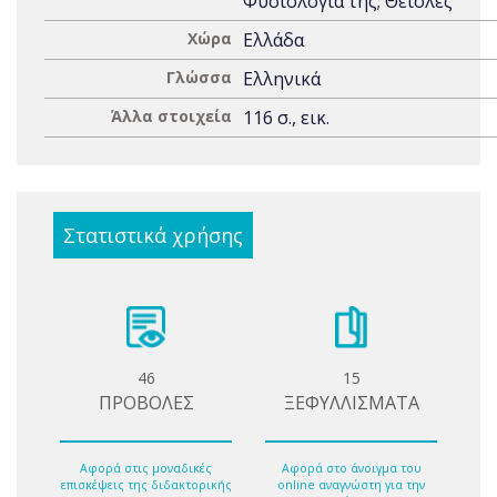
Φυσιολογία της; Θειόλες
Χώρα
Ελλάδα
Γλώσσα
Ελληνικά
Άλλα στοιχεία
116 σ., εικ.
Στατιστικά χρήσης
46
15
ΠΡΟΒΟΛΕΣ
ΞΕΦΥΛΛΙΣΜΑΤΑ
Αφορά στις μοναδικές
Αφορά στο άνοιγμα του
επισκέψεις της διδακτορικής
online αναγνώστη για την