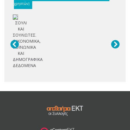
χρηστών)
ΣΟΥΛΙ
ΚΑΙ
ΣΟΥΛΙΩΤΕΣ.
ΟΙΚΟΝΟΜΙΚΑ,
ΚΟΙΝΩΝΙΚΑ
ΚΑΙ
ΔΗΜΟΓΡΑΦΙΚΑ
ΔΕΔΟΜΕΝΑ