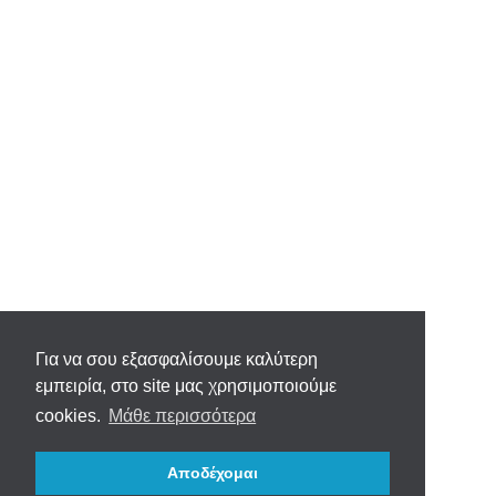
Για να σου εξασφαλίσουμε καλύτερη
εμπειρία, στο site μας χρησιμοποιούμε
cookies.
Μάθε περισσότερα
Αποδέχομαι