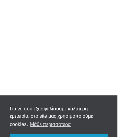
Για να σου εξασφαλίσουμε καλύτερη
εμπειρία, στο site μας χρησιμοποιούμε
cookies.
Μάθε περισσότερα