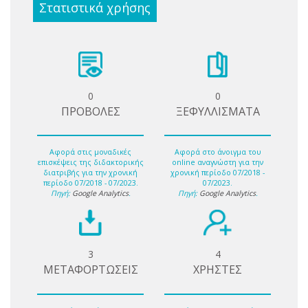
Στατιστικά χρήσης
0
0
ΠΡΟΒΟΛΕΣ
ΞΕΦΥΛΛΙΣΜΑΤΑ
Αφορά στις μοναδικές
Αφορά στο άνοιγμα του
επισκέψεις της διδακτορικής
online αναγνώστη για την
διατριβής για την χρονική
χρονική περίοδο 07/2018 -
περίοδο 07/2018 - 07/2023.
07/2023.
Πηγή:
Google Analytics
.
Πηγή:
Google Analytics
.
3
4
ΜΕΤΑΦΟΡΤΩΣΕΙΣ
ΧΡΗΣΤΕΣ