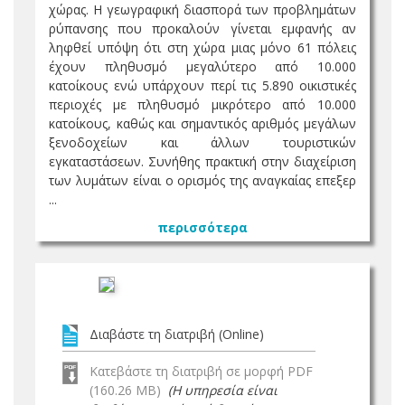
χώρας. Η γεωγραφική διασπορά των προβλημάτων
ρύπανσης που προκαλούν γίνεται εμφανής αν
ληφθεί υπόψη ότι στη χώρα μιας μόνο 61 πόλεις
έχουν πληθυσμό μεγαλύτερο από 10.000
κατοίκους ενώ υπάρχουν περί τις 5.890 οικιστικές
περιοχές με πληθυσμό μικρότερο από 10.000
κατοίκους, καθώς και σημαντικός αριθμός μεγάλων
ξενοδοχείων και άλλων τουριστικών
εγκαταστάσεων. Συνήθης πρακτική στην διαχείριση
των λυμάτων είναι ο ορισμός της αναγκαίας επεξερ
...
περισσότερα
Διαβάστε τη διατριβή (Online)
Κατεβάστε τη διατριβή σε μορφή PDF
(160.26 MB)
(Η υπηρεσία είναι