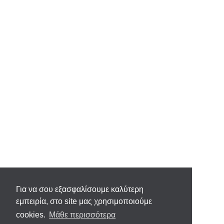
Για να σου εξασφαλίσουμε καλύτερη
εμπειρία, στο site μας χρησιμοποιούμε
cookies.
Μάθε περισσότερα