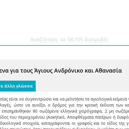
ενα για τους Άγιους Ανδρόνικο και Αθανασία
σε άλλη γλώσσα
σίας είναι να συγκεντρώσει και να μελετήσει τα αγιολογικά κείμενα 
λλαγές, ώστε να ανοίξει ο δρόμος για την κριτική έκδοση των
επισημάνθηκαν 80 σωζόμενα ελληνικά χειρόγραφα, 2 μη σωζόμε
είδος του περιεχομένου (Ασκητικό, Αποφθέγματα πατέρων ή διαφ
ωδικολογικά στοιχεία, καταγράφονται οι γραφείς και το είδος τ