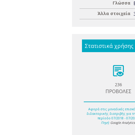
Γλώσσα
Άλλα στοιχεία
Στατιστικά χρήσης
236
ΠΡΟΒΟΛΕΣ
Αφορά στις μοναδικές επισκέ
διδακτορικής διατριβής για τ
περίοδο 07/2018 - 07/20
Πηγή:
Google Analytic