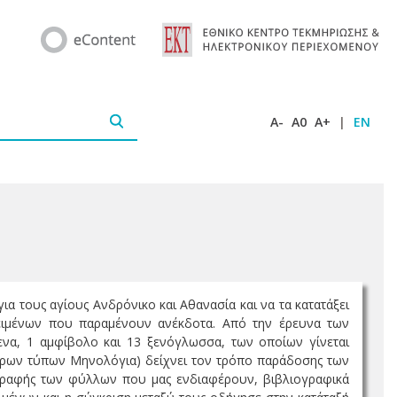
A-
A0
A+
|
EN
για τους αγίους Ανδρόνικο και Αθανασία και να τα κατατάξει
 κειμένων που παραμένουν ανέκδοτα. Από την έρευνα των
να, 1 αμφίβολο και 13 ξενόγλωσσα, των οποίων γίνεται
όρων τύπων Μηνολόγια) δείχνει τον τρόπο παράδοσης των
ης γραφής των φύλλων που μας ενδιαφέρουν, βιβλιογραφικά