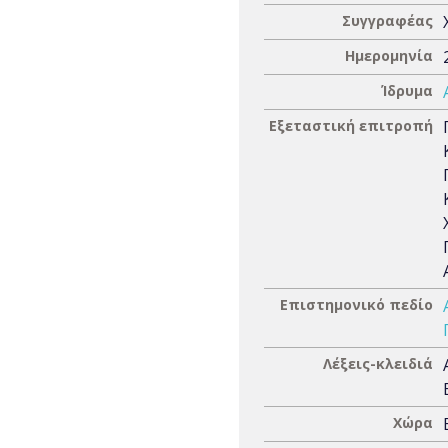
Συγγραφέας
Ημερομηνία
Ίδρυμα
Εξεταστική επιτροπή
Επιστημονικό πεδίο
Λέξεις-κλειδιά
Χώρα