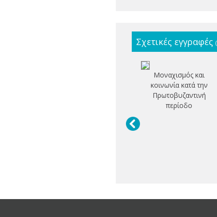
Σχετικές εγγραφές
Μοναχισμός και
κοινωνία κατά την
Πρωτοβυζαντινή
περίοδο