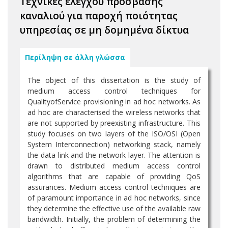
Τεχνικές ελέγχου πρόσβασης
καναλιού για παροχή ποιότητας
υπηρεσίας σε μη δομημένα δίκτυα
Περίληψη σε άλλη γλώσσα
The object of this dissertation is the study of
medium access control techniques for
QualityofService provisioning in ad hoc networks. As
ad hoc are characterised the wireless networks that
are not supported by preexisting infrastructure. This
study focuses on two layers of the ISO/OSI (Open
System Interconnection) networking stack, namely
the data link and the network layer. The attention is
drawn to distributed medium access control
algorithms that are capable of providing QoS
assurances. Medium access control techniques are
of paramount importance in ad hoc networks, since
they determine the effective use of the available raw
bandwidth. Initially, the problem of determining the