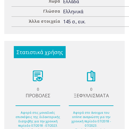
Χώρα
Ελλάδα
Γλώσσα
Ελληνικά
Άλλα στοιχεία
145 σ., εικ.
Στατιστικά χρήσης
0
0
ΠΡΟΒΟΛΕΣ
ΞΕΦΥΛΛΙΣΜΑΤΑ
Αφορά στις μοναδικές
Αφορά στο άνοιγμα του
επισκέψεις της διδακτορικής
online αναγνώστη για την
διατριβής για την χρονική
χρονική περίοδο 07/2018 -
περίοδο 07/2018 - 07/2023.
07/2023.