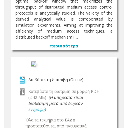
optimal backoff window that maximizes the
throughput of distributed medium access control
protocols is analytically studied. The validity of the
derived analytical value is corroborated by
simulation experiments. Aiming at improving the
efficiency of medium access techniques, a
distributed backoff mechanism i ...
περισσότερα
Διαβάστε τη διατριβή (Online)
Κατεβάστε τη διατριβή σε μορφή PDF
(2.42 MB)
(Η υπηρεσία είναι
διαθέσιμη μετά από δωρεάν
εγγραφή
)
Όλα τα τεκμήρια στο ΕΑΔΔ
προστατεύονται από πνευματικά