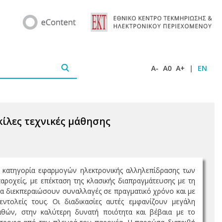
A-
A0
A+
|
EN
ίλες τεχνικές μάθησης
η κατηγορία εφαρμογών ηλεκτρονικής αλληλεπίδρασης των
οχείς, με επέκταση της κλασικής διαπραγμάτευσης με τη
να διεκπεραιώσουν συναλλαγές σε πραγματικό χρόνο και με
τολείς τους. Οι διαδικασίες αυτές εμφανίζουν μεγάλη
θών, στην καλύτερη δυνατή ποιότητα και βέβαια με το