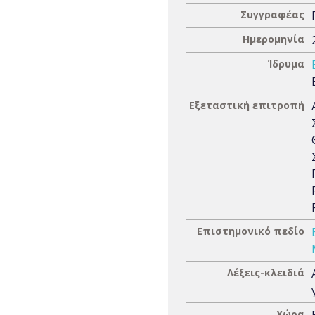
Συγγραφέας
Ημερομηνία
Ίδρυμα
Εξεταστική επιτροπή
Επιστημονικό πεδίο
Λέξεις-κλειδιά
Χώρα