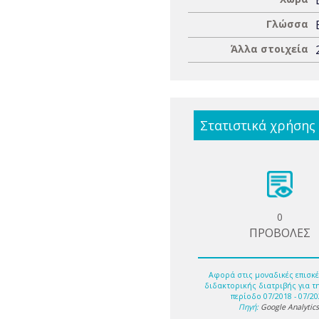
Γλώσσα
Άλλα στοιχεία
Στατιστικά χρήσης
0
ΠΡΟΒΟΛΕΣ
Αφορά στις μοναδικές επισκέ
διδακτορικής διατριβής για τ
περίοδο 07/2018 - 07/20
Πηγή:
Google Analytic