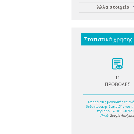
Άλλα στοιχεία
Στατιστικά χρήσης
11
ΠΡΟΒΟΛΕΣ
Αφορά στις μοναδικές επισκέ
διδακτορικής διατριβής για τ
περίοδο 07/2018 - 07/20
Πηγή:
Google Analytic