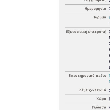
Ημερομηνία
Ίδρυμα
Εξεταστική επιτροπή
Επιστημονικό πεδίο
Λέξεις-κλειδιά
Χώρα
Γλώσσα