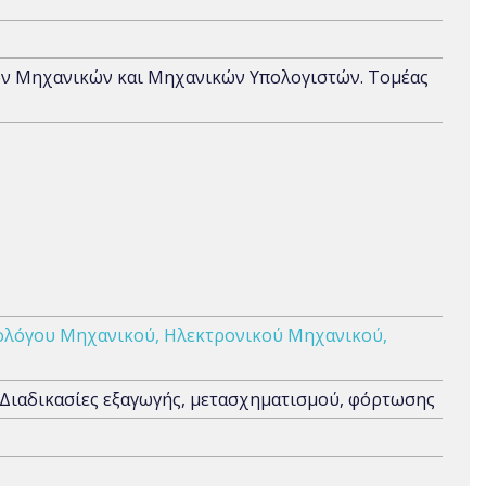
ων Μηχανικών και Μηχανικών Υπολογιστών. Τομέας
ολόγου Μηχανικού, Ηλεκτρονικού Μηχανικού,
; Διαδικασίες εξαγωγής, μετασχηματισμού, φόρτωσης