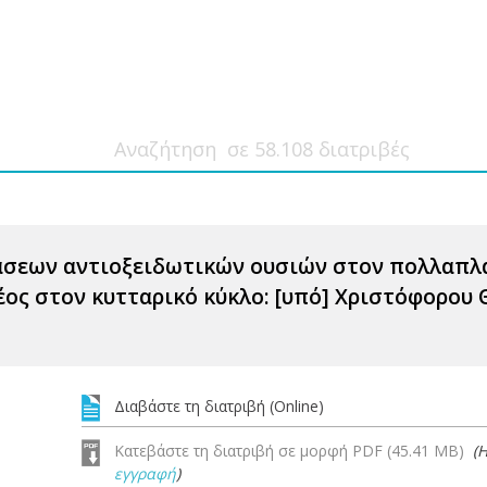
σεων αντιοξειδωτικών ουσιών στον πολλαπλα
έος στον κυτταρικό κύκλο: [υπό] Χριστόφορου
Διαβάστε τη διατριβή (Online)
Κατεβάστε τη διατριβή σε μορφή PDF (45.41 MB)
(
εγγραφή
)