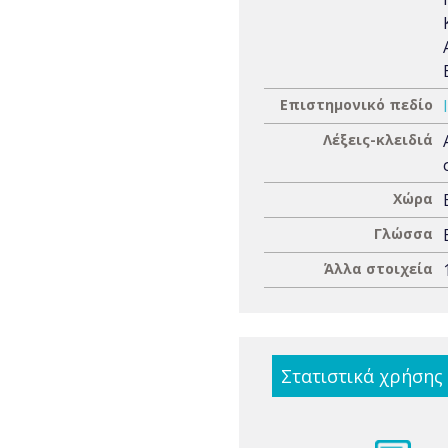
Επιστημονικό πεδίο
Λέξεις-κλειδιά
Χώρα
Γλώσσα
Άλλα στοιχεία
Στατιστικά χρήσης