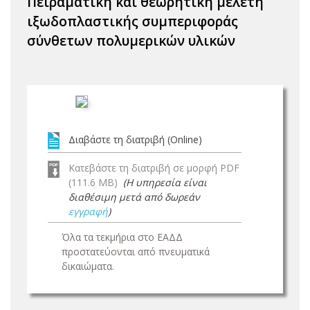
Πειραματική και θεωρητική μελέτη
ιξωδοπλαστικής συμπεριφοράς
σύνθετων πολυμερικών υλικών
Διαβάστε τη διατριβή (Online)
Κατεβάστε τη διατριβή σε μορφή PDF
(111.6 MB)
(Η υπηρεσία είναι
διαθέσιμη μετά από δωρεάν
εγγραφή
)
Όλα τα τεκμήρια στο ΕΑΔΔ
προστατεύονται από πνευματικά
δικαιώματα.