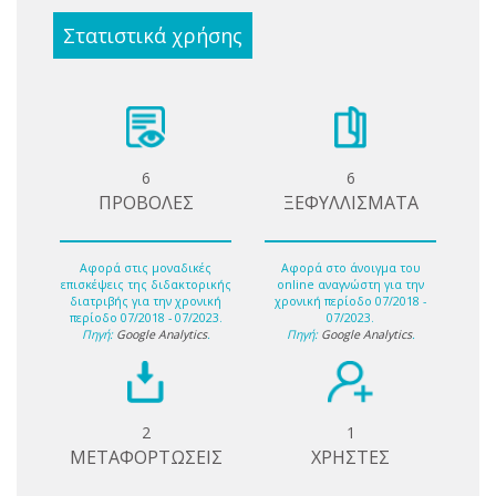
Στατιστικά χρήσης
6
6
ΠΡΟΒΟΛΕΣ
ΞΕΦΥΛΛΙΣΜΑΤΑ
Αφορά στις μοναδικές
Αφορά στο άνοιγμα του
επισκέψεις της διδακτορικής
online αναγνώστη για την
διατριβής για την χρονική
χρονική περίοδο 07/2018 -
περίοδο 07/2018 - 07/2023.
07/2023.
Πηγή:
Google Analytics
.
Πηγή:
Google Analytics
.
2
1
ΜΕΤΑΦΟΡΤΩΣΕΙΣ
ΧΡΗΣΤΕΣ