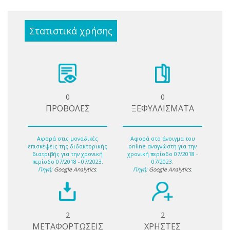
Στατιστικά χρήσης
0
0
ΠΡΟΒΟΛΕΣ
ΞΕΦΥΛΛΙΣΜΑΤΑ
Αφορά στις μοναδικές
Αφορά στο άνοιγμα του
επισκέψεις της διδακτορικής
online αναγνώστη για την
διατριβής για την χρονική
χρονική περίοδο 07/2018 -
περίοδο 07/2018 - 07/2023.
07/2023.
Πηγή:
Google Analytics
.
Πηγή:
Google Analytics
.
2
2
ΜΕΤΑΦΟΡΤΩΣΕΙΣ
ΧΡΗΣΤΕΣ