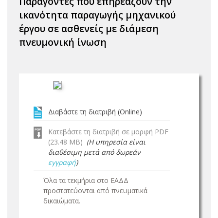
Παράγοντες που επηρεάζουν την
ικανότητα παραγωγής μηχανικού
έργου σε ασθενείς με διάμεση
πνευμονική ίνωση
Διαβάστε τη διατριβή (Online)
Κατεβάστε τη διατριβή σε μορφή PDF
(23.48 MB)
(Η υπηρεσία είναι
διαθέσιμη μετά από δωρεάν
εγγραφή
)
Όλα τα τεκμήρια στο ΕΑΔΔ
προστατεύονται από πνευματικά
δικαιώματα.