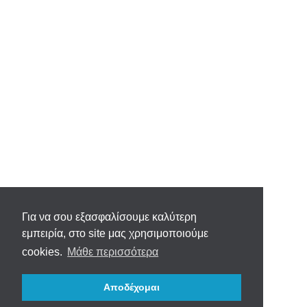
Για να σου εξασφαλίσουμε καλύτερη
εμπειρία, στο site μας χρησιμοποιούμε
cookies.
Μάθε περισσότερα
Αποδέχομαι