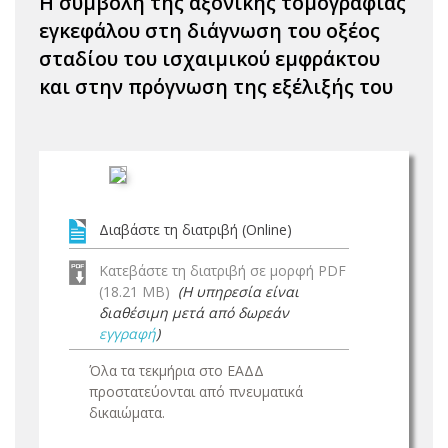
Η συμβολή της αξονικής τομογραφίας
εγκεφάλου στη διάγνωση του οξέος
σταδίου του ισχαιμικού εμφράκτου
και στην πρόγνωση της εξέλιξής του
Διαβάστε τη διατριβή (Online)
Κατεβάστε τη διατριβή σε μορφή PDF
(18.21 MB)
(Η υπηρεσία είναι
διαθέσιμη μετά από δωρεάν
εγγραφή
)
Όλα τα τεκμήρια στο ΕΑΔΔ
προστατεύονται από πνευματικά
δικαιώματα.