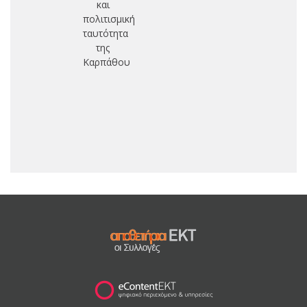
και
πολιτισμική
ταυτότητα
της
Καρπάθου