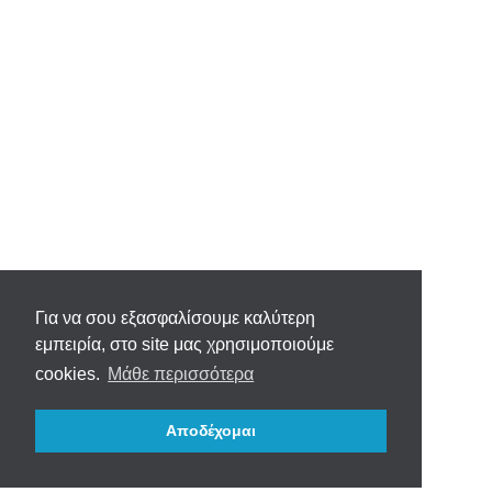
Για να σου εξασφαλίσουμε καλύτερη
εμπειρία, στο site μας χρησιμοποιούμε
cookies.
Μάθε περισσότερα
Αποδέχομαι