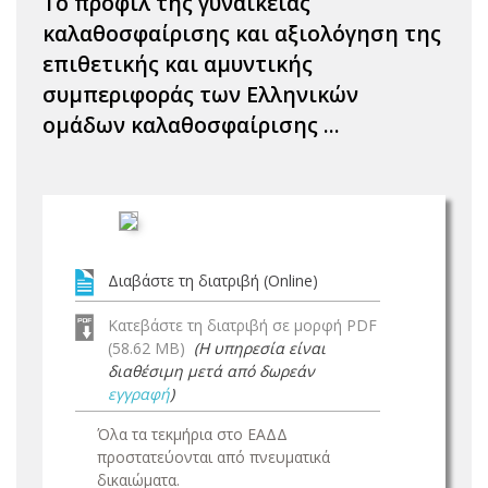
Το προφίλ της γυναικείας
καλαθοσφαίρισης και αξιολόγηση της
επιθετικής και αμυντικής
συμπεριφοράς των Ελληνικών
ομάδων καλαθοσφαίρισης ...
Διαβάστε τη διατριβή (Online)
Κατεβάστε τη διατριβή σε μορφή PDF
(58.62 MB)
(Η υπηρεσία είναι
διαθέσιμη μετά από δωρεάν
εγγραφή
)
Όλα τα τεκμήρια στο ΕΑΔΔ
προστατεύονται από πνευματικά
δικαιώματα.