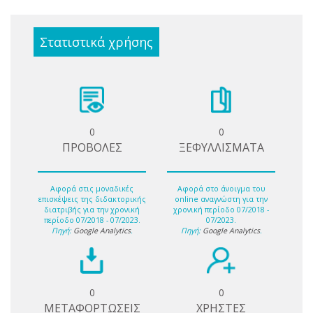
Στατιστικά χρήσης
0
0
ΠΡΟΒΟΛΕΣ
ΞΕΦΥΛΛΙΣΜΑΤΑ
Αφορά στις μοναδικές
Αφορά στο άνοιγμα του
επισκέψεις της διδακτορικής
online αναγνώστη για την
διατριβής για την χρονική
χρονική περίοδο 07/2018 -
περίοδο 07/2018 - 07/2023.
07/2023.
Πηγή:
Google Analytics
.
Πηγή:
Google Analytics
.
0
0
ΜΕΤΑΦΟΡΤΩΣΕΙΣ
ΧΡΗΣΤΕΣ