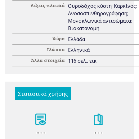
Λέξεις-κλειδιά
Ουροδόχος κύστη; Καρκίνος;
Ανοσοσπινθηρογράφηση;
Μονοκλωνικά αντισώματα;
Βιοκατανομή
Χώρα
Ελλάδα
Γλώσσα
Ελληνικά
Άλλα στοιχεία
116 σελ., εικ.
Στατιστικά χρήσης