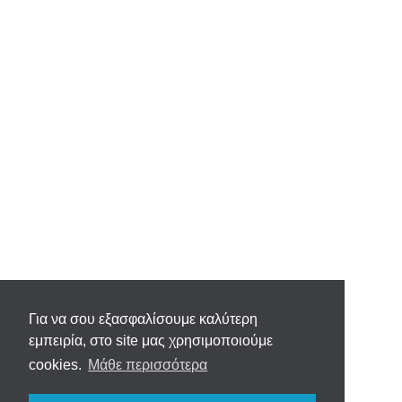
Για να σου εξασφαλίσουμε καλύτερη
εμπειρία, στο site μας χρησιμοποιούμε
cookies.
Μάθε περισσότερα