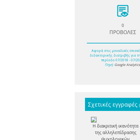
0
ΠΡΟΒΟΛΕΣ
Αφορά στις μοναδικές επισκέ
διδακτορικής διατριβής για τ
περίοδο 07/2018 - 07/20
Πηγή:
Google Analytic
Σχετικές εγγραφές
Η διακριτική ικανότητα
της αλληλεπίδρασης
ψυχολογικών