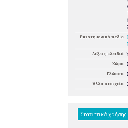
Επιστημονικό πεδίο
Λέξεις-κλειδιά
Χώρα
Γλώσσα
Άλλα στοιχεία
Στατιστικά χρήσης