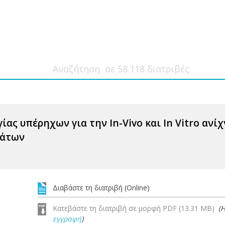
ας υπέρηχων για την In-Vivo και In Vitro αν
μάτων
Διαβάστε τη διατριβή (Online)
Κατεβάστε τη διατριβή σε μορφή PDF (13.31 MB)
(
εγγραφή
)