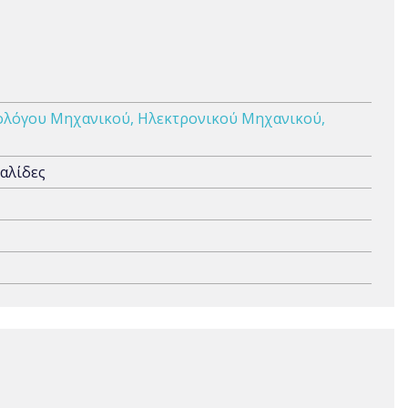
ολόγου Μηχανικού, Ηλεκτρονικού Μηχανικού,
αλίδες