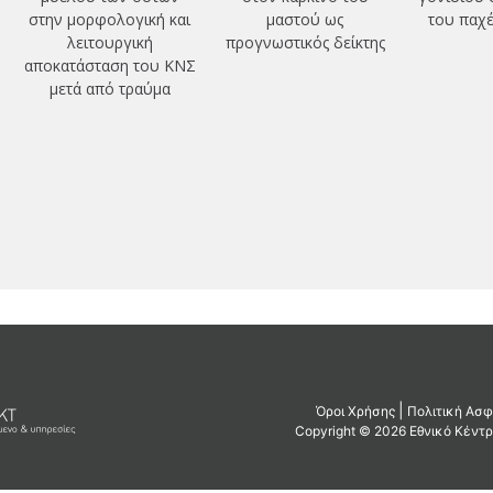
στην μορφολογική και
μαστού ως
του παχέ
λειτουργική
προγνωστικός δείκτης
αποκατάσταση του ΚΝΣ
μετά από τραύμα