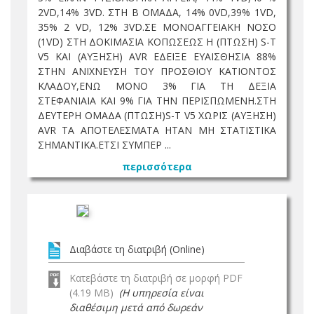
2VD,14% 3VD. ΣΤΗ Β ΟΜΑΔΑ, 14% 0VD,39% 1VD,
35% 2 VD, 12% 3VD.ΣΕ ΜΟΝΟΑΓΓΕΙΑΚΗ ΝΟΣΟ
(1VD) ΣΤΗ ΔΟΚΙΜΑΣΙΑ ΚΟΠΩΣΕΩΣ Η (ΠΤΩΣΗ) S-T
V5 ΚΑΙ (ΑΥΞΗΣΗ) AVR ΕΔΕΙΞΕ ΕΥΑΙΣΘΗΣΙΑ 88%
ΣΤΗΝ ΑΝΙΧΝΕΥΣΗ ΤΟΥ ΠΡΟΣΘΙΟΥ ΚΑΤΙΟΝΤΟΣ
ΚΛΑΔΟΥ,ΕΝΩ ΜΟΝΟ 3% ΓΙΑ ΤΗ ΔΕΞΙΑ
ΣΤΕΦΑΝΙΑΙΑ ΚΑΙ 9% ΓΙΑ ΤΗΝ ΠΕΡΙΣΠΩΜΕΝΗ.ΣΤΗ
ΔΕΥΤΕΡΗ ΟΜΑΔΑ (ΠΤΩΣΗ)S-T V5 ΧΩΡΙΣ (ΑΥΞΗΣΗ)
AVR ΤΑ ΑΠΟΤΕΛΕΣΜΑΤΑ ΗΤΑΝ ΜΗ ΣΤΑΤΙΣΤΙΚΑ
ΣΗΜΑΝΤΙΚΑ.ΕΤΣΙ ΣΥΜΠΕΡ ...
περισσότερα
Διαβάστε τη διατριβή (Online)
Κατεβάστε τη διατριβή σε μορφή PDF
(4.19 MB)
(Η υπηρεσία είναι
διαθέσιμη μετά από δωρεάν