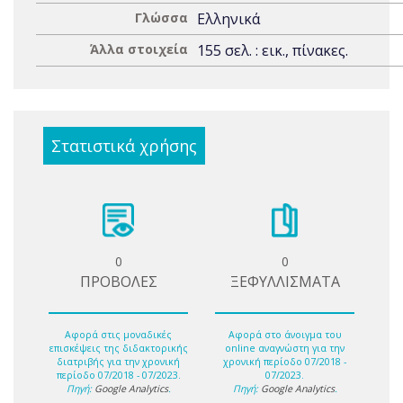
Γλώσσα
Ελληνικά
Άλλα στοιχεία
155 σελ. : εικ., πίνακες.
Στατιστικά χρήσης
0
0
ΠΡΟΒΟΛΕΣ
ΞΕΦΥΛΛΙΣΜΑΤΑ
Αφορά στις μοναδικές
Αφορά στο άνοιγμα του
επισκέψεις της διδακτορικής
online αναγνώστη για την
διατριβής για την χρονική
χρονική περίοδο 07/2018 -
περίοδο 07/2018 - 07/2023.
07/2023.
Πηγή:
Google Analytics
.
Πηγή:
Google Analytics
.