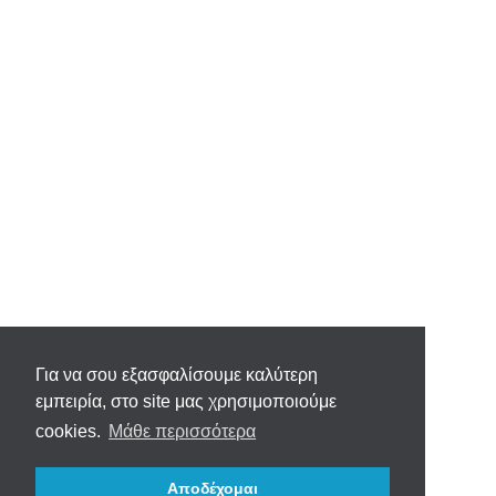
Για να σου εξασφαλίσουμε καλύτερη
εμπειρία, στο site μας χρησιμοποιούμε
cookies.
Μάθε περισσότερα
Αποδέχομαι