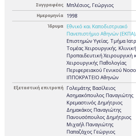
Συγγραφέας
Μπλέσιος, Γεώργιος
Ημερομηνία
1998
Ίδρυμα
Εθνικό και Καποδιστριακό
Πανεπιστήμιο Αθηνών (ΕΚΠΑ)
Επιστημών Υγείας. Τμήμα Ιατρ
Τομέας Χειρουργικής. Κλινική
Προπαιδευτική Χειρουργική 
Χειρουργικής Παθολογίας
Περιφερειακού Γενικού Νοσ
ΙΠΠΟΚΡΑΤΕΙΟ Αθηνών
Εξεταστική επιτροπή
Γολεμάτης Βασίλειος
Ασημακόπουλος Παναγιώτης
Κρεμαστινός Δημήτριος
Δημακάκος Παναγιώτης
Πανουσόπουλος Δημήτριος
Μιχαήλ Παναγιώτης
Παπαζάχος Γεώργιος