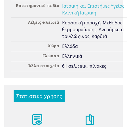
Επιστημονικό πεδίο
Ιατρική και Επιστήμες Υγείας
Κλινική Ιατρική
Λέξεις-κλειδιά
Καρδιακή παροχή; Μέθοδος
θερμοαραίωσης; Ανεπάρκεια
τριγλώχινος; Καρδιά
Χώρα
Ελλάδα
Γλώσσα
Ελληνικά
Άλλα στοιχεία
61 σελ. : εικ., πίνακες
Στατιστικά χρήσης