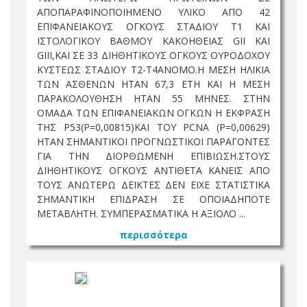
ΑΠΟΠΑΡΑΦΙΝΟΠΟΙΗΜΕΝΟ ΥΛΙΚΟ ΑΠΟ 42
ΕΠΙΦΑΝΕΙΑΚΟΥΣ ΟΓΚΟΥΣ ΣΤΑΔΙΟΥ Τ1 ΚΑΙ
ΙΣΤΟΛΟΓΙΚΟΥ ΒΑΘΜΟΥ ΚΑΚΟΗΘΕΙΑΣ GII KAI
GIII,ΚΑΙ ΣΕ 33 ΔΙΗΘΗΤΙΚΟΥΣ ΟΓΚΟΥΣ ΟΥΡΟΔΟΧΟΥ
ΚΥΣΤΕΩΣ ΣΤΑΔΙΟΥ Τ2-Τ4ΑΝΟΜΟ.Η ΜΕΣΗ ΗΛΙΚΙΑ
ΤΩΝ ΑΣΘΕΝΩΝ ΗΤΑΝ 67,3 ΕΤΗ ΚΑΙ Η ΜΕΣΗ
ΠΑΡΑΚΟΛΟΥΘΗΣΗ ΗΤΑΝ 55 ΜΗΝΕΣ. ΣΤΗΝ
ΟΜΑΔΑ ΤΩΝ ΕΠΙΦΑΝΕΙΑΚΩΝ ΟΓΚΩΝ Η ΕΚΦΡΑΣΗ
ΤΗΣ P53(P=0,00815)ΚΑΙ ΤΟΥ PCNA (P=0,00629)
ΗΤΑΝ ΣΗΜΑΝΤΙΚΟΙ ΠΡΟΓΝΩΣΤΙΚΟΙ ΠΑΡΑΓΟΝΤΕΣ
ΓΙΑ ΤΗΝ ΔΙΟΡΘΩΜΕΝΗ ΕΠΙΒΙΩΣΗ.ΣΤΟΥΣ
ΔΙΗΘΗΤΙΚΟΥΣ ΟΓΚΟΥΣ ΑΝΤΙΘΕΤΑ ΚΑΝΕΙΣ ΑΠΟ
ΤΟΥΣ ΑΝΩΤΕΡΩ ΔΕΙΚΤΕΣ ΔΕΝ ΕΙΧΕ ΣΤΑΤΙΣΤΙΚΑ
ΣΗΜΑΝΤΙΚΗ ΕΠΙΔΡΑΣΗ ΣΕ ΟΠΟΙΑΔΗΠΟΤΕ
ΜΕΤΑΒΛΗΤΗ. ΣΥΜΠΕΡΑΣΜΑΤΙΚΑ Η ΑΞΙΟΛΟ ...
περισσότερα