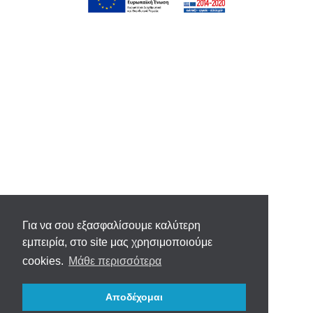
Για να σου εξασφαλίσουμε καλύτερη
εμπειρία, στο site μας χρησιμοποιούμε
cookies.
Μάθε περισσότερα
Αποδέχομαι