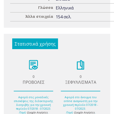
Γλώσσα
Ελληνικά
Άλλα στοιχεία
154 σελ.
Στατιστικά χρήσης
0
0
ΠΡΟΒΟΛΕΣ
ΞΕΦΥΛΛΙΣΜΑΤΑ
Αφορά στις μοναδικές
Αφορά στο άνοιγμα του
επισκέψεις της διδακτορικής
online αναγνώστη για την
διατριβής για την χρονική
χρονική περίοδο 07/2018 -
περίοδο 07/2018 - 07/2023.
07/2023.
Πηγή:
Google Analytics
.
Πηγή:
Google Analytics
.