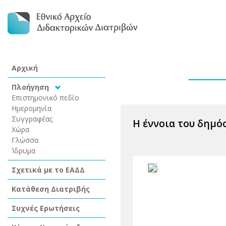
Αρχική
Πλοήγηση
Επιστημονικό πεδίο
Ημερομηνία
Συγγραφέας
Η έννοια του δημό
Χώρα
Γλώσσα
Ίδρυμα
Σχετικά με το ΕΑΔΔ
Κατάθεση Διατριβής
Συχνές Ερωτήσεις