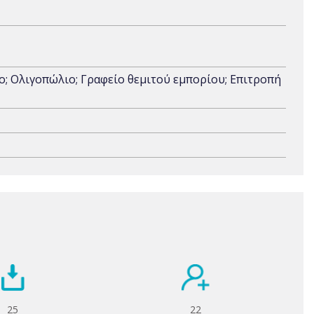
; Ολιγοπώλιο; Γραφείο θεμιτού εμπορίου; Επιτροπή
25
22