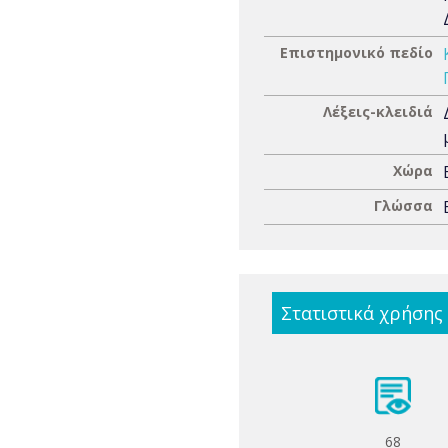
Επιστημονικό πεδίο
Λέξεις-κλειδιά
Χώρα
Γλώσσα
Στατιστικά χρήσης
68