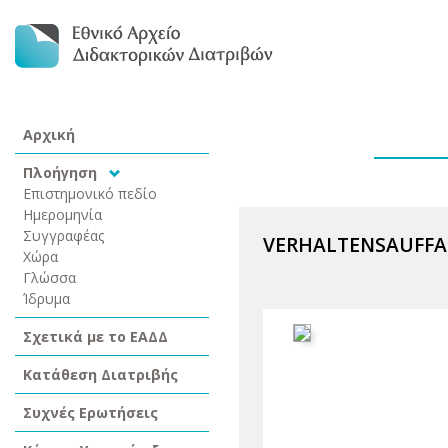
Αρχική
Πλοήγηση
Επιστημονικό πεδίο
Ημερομηνία
Συγγραφέας
VERHALTENSAUFFAL
Χώρα
Γλώσσα
Ίδρυμα
Σχετικά με το ΕΑΔΔ
Κατάθεση Διατριβής
Συχνές Ερωτήσεις