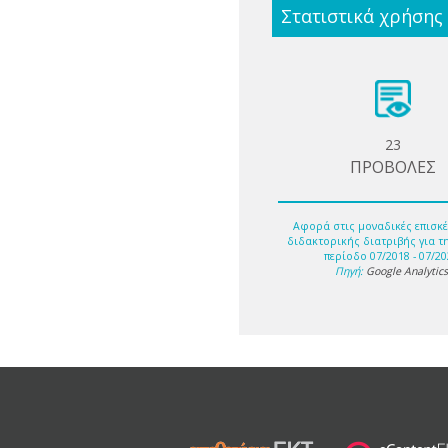
Στατιστικά χρήσης
23
ΠΡΟΒΟΛΕΣ
Αφορά στις μοναδικές επισκέ
διδακτορικής διατριβής για τ
περίοδο 07/2018 - 07/20
Πηγή:
Google Analytic