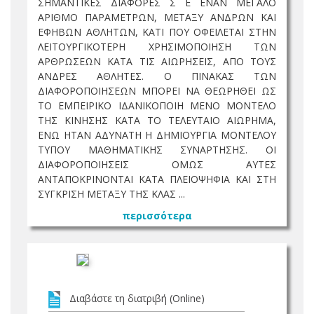
ΣΗΜΑΝΤΙΚΕΣ ΔΙΑΦΟΡΕΣ Σ Ε ΕΝΑΝ ΜΕΓΑΛΟ
ΑΡΙΘΜΟ ΠΑΡΑΜΕΤΡΩΝ, ΜΕΤΑΞΥ ΑΝΔΡΩΝ ΚΑΙ
ΕΦΗΒΩΝ ΑΘΛΗΤΩΝ, ΚΑΤΙ ΠΟΥ ΟΦΕΙΛΕΤΑΙ ΣΤΗΝ
ΛΕΙΤΟΥΡΓΙΚΟΤΕΡΗ ΧΡΗΣΙΜΟΠΟΙΗΣΗ ΤΩΝ
ΑΡΘΡΩΣΕΩΝ ΚΑΤΑ ΤΙΣ ΑΙΩΡΗΣΕΙΣ, ΑΠΟ ΤΟΥΣ
ΑΝΔΡΕΣ ΑΘΛΗΤΕΣ. Ο ΠΙΝΑΚΑΣ ΤΩΝ
ΔΙΑΦΟΡΟΠΟΙΗΣΕΩΝ ΜΠΟΡΕΙ ΝΑ ΘΕΩΡΗΘΕΙ ΩΣ
ΤΟ ΕΜΠΕΙΡΙΚΟ ΙΔΑΝΙΚΟΠΟΙΗ ΜΕΝΟ ΜΟΝΤΕΛΟ
ΤΗΣ ΚΙΝΗΣΗΣ ΚΑΤΑ ΤΟ ΤΕΛΕΥΤΑΙΟ ΑΙΩΡΗΜΑ,
ΕΝΩ ΗΤΑΝ ΑΔΥΝΑΤΗ Η ΔΗΜΙΟΥΡΓΙΑ ΜΟΝΤΕΛΟΥ
ΤΥΠΟΥ ΜΑΘΗΜΑΤΙΚΗΣ ΣΥΝΑΡΤΗΣΗΣ. ΟΙ
ΔΙΑΦΟΡΟΠΟΙΗΣΕΙΣ ΟΜΩΣ ΑΥΤΕΣ
ΑΝΤΑΠΟΚΡΙΝΟΝΤΑΙ ΚΑΤΑ ΠΛΕΙΟΨΗΦΙΑ ΚΑΙ ΣΤΗ
ΣΥΓΚΡΙΣΗ ΜΕΤΑΞΥ ΤΗΣ ΚΛΑΣ ...
περισσότερα
Διαβάστε τη διατριβή (Online)