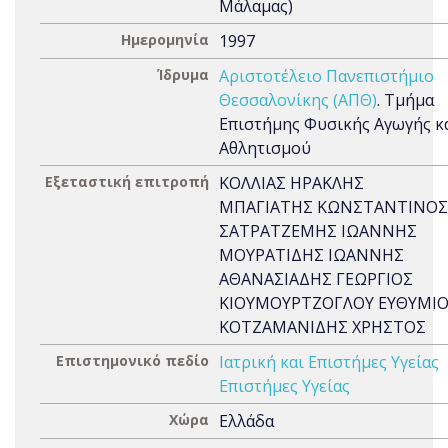
Μάλαμας)
Ημερομηνία
1997
Ίδρυμα
Αριστοτέλειο Πανεπιστήμιο
Θεσσαλονίκης (ΑΠΘ)
. Τμήμα
Επιστήμης Φυσικής Αγωγής κ
Αθλητισμού
Εξεταστική επιτροπή
ΚΟΛΛΙΑΣ ΗΡΑΚΛΗΣ
ΜΠΑΓΙΑΤΗΣ ΚΩΝΣΤΑΝΤΙΝΟΣ
ΣΑΤΡΑΤΖΕΜΗΣ ΙΩΑΝΝΗΣ
ΜΟΥΡΑΤΙΔΗΣ ΙΩΑΝΝΗΣ
ΑΘΑΝΑΣΙΑΔΗΣ ΓΕΩΡΓΙΟΣ
ΚΙΟΥΜΟΥΡΤΖΟΓΛΟΥ ΕΥΘΥΜΙ
ΚΟΤΖΑΜΑΝΙΔΗΣ ΧΡΗΣΤΟΣ
Επιστημονικό πεδίο
Ιατρική και Επιστήμες Υγείας
Επιστήμες Υγείας
Χώρα
Ελλάδα