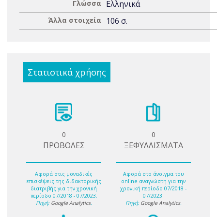
Γλώσσα
Ελληνικά
Άλλα στοιχεία
106 σ.
Στατιστικά χρήσης
0
0
ΠΡΟΒΟΛΕΣ
ΞΕΦΥΛΛΙΣΜΑΤΑ
Αφορά στις μοναδικές
Αφορά στο άνοιγμα του
επισκέψεις της διδακτορικής
online αναγνώστη για την
διατριβής για την χρονική
χρονική περίοδο 07/2018 -
περίοδο 07/2018 - 07/2023.
07/2023.
Πηγή:
Google Analytics
.
Πηγή:
Google Analytics
.