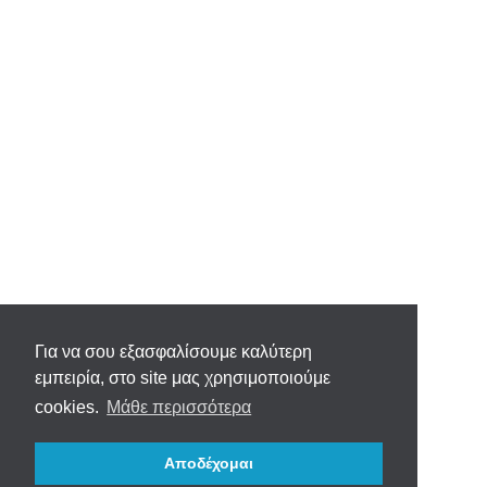
Για να σου εξασφαλίσουμε καλύτερη
εμπειρία, στο site μας χρησιμοποιούμε
cookies.
Μάθε περισσότερα
Αποδέχομαι