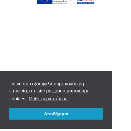
Για να σου εξασφαλίσουμε καλύτερη
εμπειρία, στο site μας χρησιμοποιούμε
cookies.
Μάθε περισσότερα
Αποδέχομαι