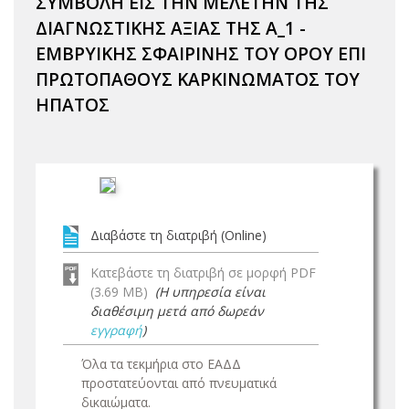
ΣΥΜΒΟΛΗ ΕΙΣ ΤΗΝ ΜΕΛΕΤΗΝ ΤΗΣ
ΔΙΑΓΝΩΣΤΙΚΗΣ ΑΞΙΑΣ ΤΗΣ Α_1 -
ΕΜΒΡΥΙΚΗΣ ΣΦΑΙΡΙΝΗΣ ΤΟΥ ΟΡΟΥ ΕΠΙ
ΠΡΩΤΟΠΑΘΟΥΣ ΚΑΡΚΙΝΩΜΑΤΟΣ ΤΟΥ
ΗΠΑΤΟΣ
Διαβάστε τη διατριβή (Online)
Κατεβάστε τη διατριβή σε μορφή PDF
(3.69 MB)
(Η υπηρεσία είναι
διαθέσιμη μετά από δωρεάν
εγγραφή
)
Όλα τα τεκμήρια στο ΕΑΔΔ
προστατεύονται από πνευματικά
δικαιώματα.