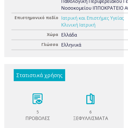
Παθολογική Περιφερειακού Γ
Νοσοκομείου ΙΠΠΟΚΡΑΤΕΙΟ 
Επιστημονικό πεδίο
Ιατρική και Επιστήμες Υγείας
Κλινική Ιατρική
Χώρα
Ελλάδα
Γλώσσα
Ελληνικά
Στατιστικά χρήσης
5
6
ΠΡΟΒΟΛΕΣ
ΞΕΦΥΛΛΙΣΜΑΤΑ