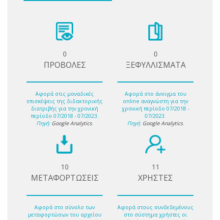
0
0
ΠΡΟΒΟΛΕΣ
ΞΕΦΥΛΛΙΣΜΑΤΑ
Αφορά στις μοναδικές
Αφορά στο άνοιγμα του
επισκέψεις της διδακτορικής
online αναγνώστη για την
διατριβής για την χρονική
χρονική περίοδο 07/2018 -
περίοδο 07/2018 - 07/2023.
07/2023.
Πηγή:
Google Analytics
.
Πηγή:
Google Analytics
.
10
11
ΜΕΤΑΦΟΡΤΩΣΕΙΣ
ΧΡΗΣΤΕΣ
Αφορά στο σύνολο των
Αφορά στους συνδεδεμένους
μεταφορτώσων του αρχείου
στο σύστημα χρήστες οι