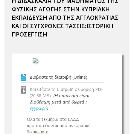
Η ΔΙΔΑΣΚΑΛΙΑ ΤΟΥ ΜΑΘΗΜΑΤΟΣ ΤΗΣ
ΦΥΣΙΚΗΣ ΑΓΩΓΗΣ ΣΤΗΝ ΚΥΠΡΙΑΚΗ
ΕΚΠΑΙΔΕΥΣΗ ΑΠΟ ΤΗΣ ΑΓΓΛΟΚΡΑΤΙΑΣ
ΚΑΙ ΟΙ ΣΥΓΧΡΟΝΕΣ ΤΑΣΕΙΣ:ΙΣΤΟΡΙΚΗ
ΠΡΟΣΕΓΓΙΣΗ
Διαβάστε τη διατριβή (Online)
Κατεβάστε τη διατριβή σε μορφή PDF
(20.38 MB)
(Η υπηρεσία είναι
διαθέσιμη μετά από δωρεάν
εγγραφή
)
Όλα τα τεκμήρια στο ΕΑΔΔ
προστατεύονται από πνευματικά
δικαιώματα.