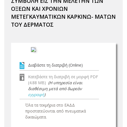
ΣΥΜΒΟΛΗ ΕΙΣ ΤΗΝ ΜΕΛΕΤΗΝ ΤΩΝ
ΟΞΕΩΝ ΚΑΙ ΧΡΟΝΙΩΝ
ΜΕΤΕΓΚΑΥΜΑΤΙΚΩΝ ΚΑΡΚΙΝΩ- ΜΑΤΩΝ
ΤΟΥ ΔΕΡΜΑΤΟΣ
Διαβάστε τη διατριβή (Online)
Κατεβάστε τη διατριβή σε μορφή PDF
(4.88 MB)
(Η υπηρεσία είναι
διαθέσιμη μετά από δωρεάν
εγγραφή
)
Όλα τα τεκμήρια στο ΕΑΔΔ
προστατεύονται από πνευματικά
δικαιώματα.